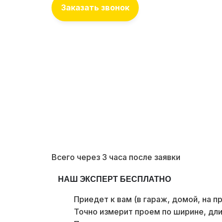
Заказать звонок
Всего через 3 часа после заявки
НАШ ЭКСПЕРТ БЕСПЛАТНО
Приедет к вам (в гараж, домой, на п
Точно измерит проем по ширине, дли