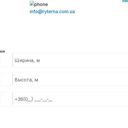
Бы
info@ryterna.com.ua