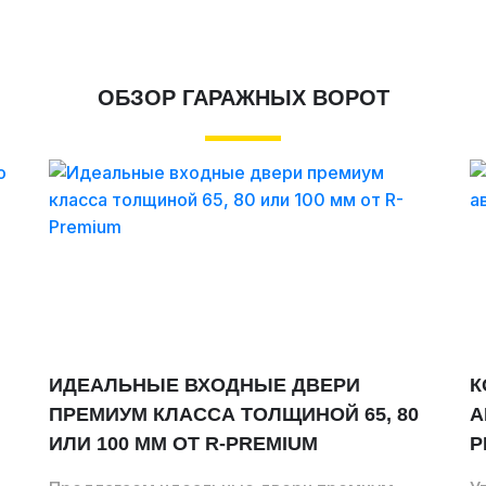
ОБЗОР ГАРАЖНЫХ ВОРОТ
ИДЕАЛЬНЫЕ ВХОДНЫЕ ДВЕРИ
К
ПРЕМИУМ КЛАССА ТОЛЩИНОЙ 65, 80
А
ИЛИ 100 ММ ОТ R-PREMIUM
P