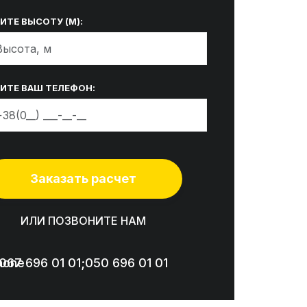
ИТЕ ВЫСОТУ (М):
ИТЕ ВАШ ТЕЛЕФОН:
ИЛИ ПОЗВОНИТЕ НАМ
067 696 01 01;
050 696 01 01