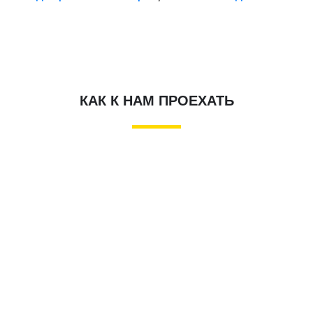
КАК К НАМ ПРОЕХАТЬ