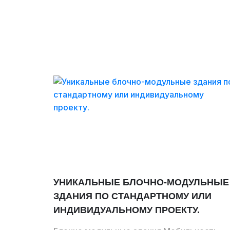
УНИКАЛЬНЫЕ БЛОЧНО-МОДУЛЬНЫЕ
ЗДАНИЯ ПО СТАНДАРТНОМУ ИЛИ
ИНДИВИДУАЛЬНОМУ ПРОЕКТУ.