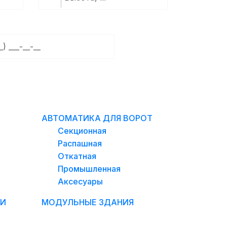
АШ ТЕЛЕФОН:
АВТОМАТИКА ДЛЯ ВОРОТ
Секционная
Распашная
Откатная
Промышленная
Аксесуары
РИ
МОДУЛЬНЫЕ ЗДАНИЯ