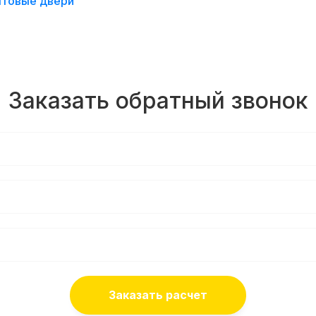
товые двери
Заказать обратный звонок