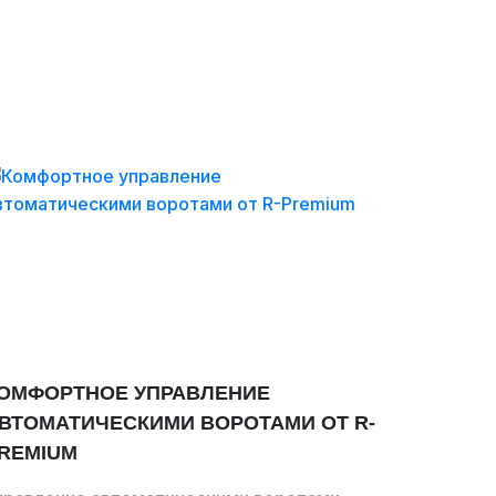
ОМФОРТНОЕ УПРАВЛЕНИЕ
ВТОМАТИЧЕСКИМИ ВОРОТАМИ ОТ R-
REMIUM