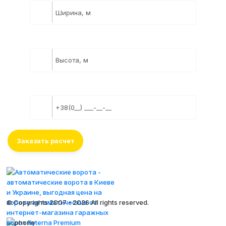
ВВЕДИТЕ ВЫСОТУ (М):
ВВЕДИТЕ ВАШ ТЕЛЕФОН:
© Copyrights 2007 -
2026 All rights reserved.