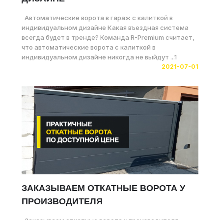
Автоматические ворота в гараж с калиткой в
индивидуальном дизайне Какая въездная система
всегда будет в тренде? Команда R-Premium считает,
что автоматические ворота с калиткой в
индивидуальном дизайне никогда не выйдут ...1
2021-07-01
ЗАКАЗЫВАЕМ ОТКАТНЫЕ ВОРОТА У
ПРОИЗВОДИТЕЛЯ