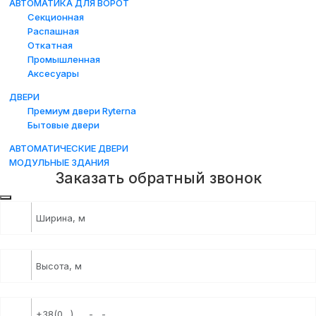
АВТОМАТИКА ДЛЯ ВОРОТ
Секционная
Распашная
Откатная
Промышленная
Аксесуары
ДВЕРИ
Премиум двери Ryterna
Бытовые двери
АВТОМАТИЧЕСКИЕ ДВЕРИ
МОДУЛЬНЫЕ ЗДАНИЯ
Заказать обратный звонок