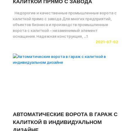
КАЛИТКОЙ ПРЯМО С ЗАВОДА
Недорогие и качественные промышленные ворота с
калиткой прямо с завода Для многих предприятий,
объектов бизнеса и производств промышленные
ворота с калиткой – незаменимый элемент
оснащения. Надежная конструкция, ...1
2021-07-02
АВТОМАТИЧЕСКИЕ ВОРОТА В ГАРАЖ С
КАЛИТКОЙ В ИНДИВИДУАЛЬНОМ
ДИЗАЙНЕ