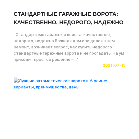
СТАНДАРТНЫЕ ГАРАЖНЫЕ ВОРОТА:
КАЧЕСТВЕННО, НЕДОРОГО, НАДЕЖНО
Стандартные гаражные ворота: качественно,
недорого, надежно Возводя дом или делая в нем
ремонт, возникает вопрос, как купить недорого
стандартные гаражные ворота и не прогадать. На ум
приходит простое решение – ...1
2021-07-15