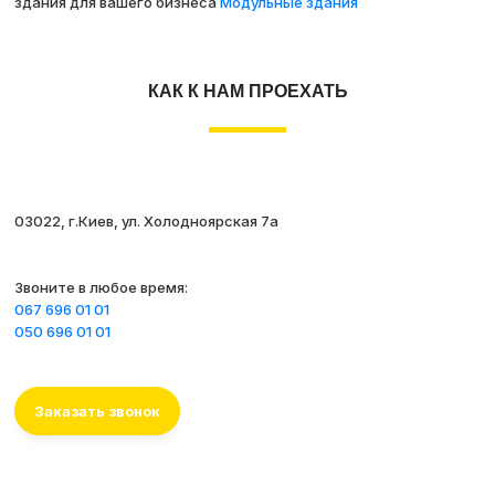
здания для вашего бизнеса
Модульные здания
КАК К НАМ ПРОЕХАТЬ
03022, г.Киев, ул. Холодноярская 7а
Звоните в любое время:
067 696 01 01
050 696 01 01
Заказать звонок