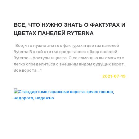
ВСЕ, ЧТО НУЖНО ЗНАТЬ О ФАКТУРАХ И
ЦВЕТАХ ПАНЕЛЕЙ RYTERNA
Все, что нужно знать о фактурах и цветах панелей
Ryterna В этой статье представлен обзор панелей
Ryterna – фактуры и цвета. С ее помощью вы сможете
легко определиться с внешним видом будущих ворот.
Все ворота ...1
2021-07-19