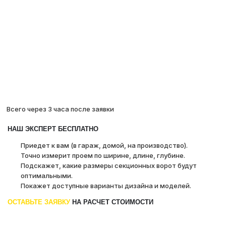
Всего через 3 часа после заявки
НАШ ЭКСПЕРТ БЕСПЛАТНО
Приедет к вам (в гараж, домой, на производство).
Точно измерит проем по ширине, длине, глубине.
Подскажет, какие размеры секционных ворот будут
оптимальными.
Покажет доступные варианты дизайна и моделей.
ОСТАВЬТЕ ЗАЯВКУ
НА РАСЧЕТ СТОИМОСТИ
ВВЕДИТЕ ШИРИНУ (М)