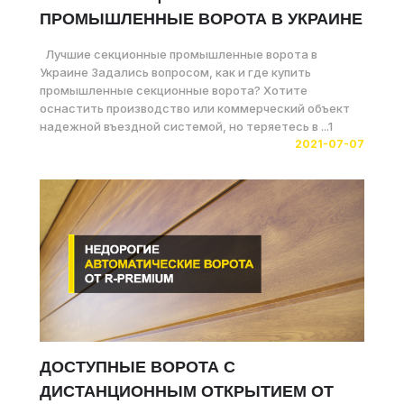
ПРОМЫШЛЕННЫЕ ВОРОТА В УКРАИНЕ
Лучшие секционные промышленные ворота в
Украине Задались вопросом, как и где купить
промышленные секционные ворота? Хотите
оснастить производство или коммерческий объект
надежной въездной системой, но теряетесь в ...1
2021-07-07
ДОСТУПНЫЕ ВОРОТА С
ДИСТАНЦИОННЫМ ОТКРЫТИЕМ ОТ