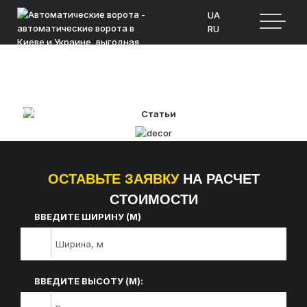
UA
RU
СТАТЬИ
ОСТАВЬТЕ ЗАЯВКУ
НА РАСЧЕТ
СТОИМОСТИ
ВВЕДИТЕ ШИРИНУ (М)
ВВЕДИТЕ ВЫСОТУ (М):