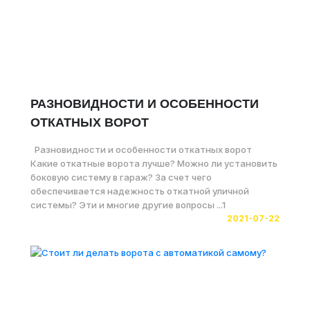
РАЗНОВИДНОСТИ И ОСОБЕННОСТИ
ОТКАТНЫХ ВОРОТ
Разновидности и особенности откатных ворот
Какие откатные ворота лучше? Можно ли установить
боковую систему в гараж? За счет чего
обеспечивается надежность откатной уличной
системы? Эти и многие другие вопросы ...1
2021-07-22