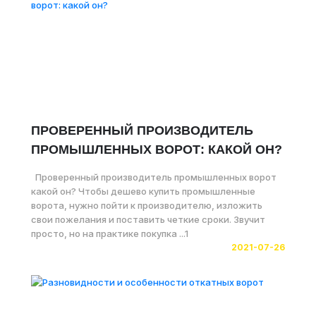
ПРОВЕРЕННЫЙ ПРОИЗВОДИТЕЛЬ
ПРОМЫШЛЕННЫХ ВОРОТ: КАКОЙ ОН?
Проверенный производитель промышленных ворот
какой он? Чтобы дешево купить промышленные
ворота, нужно пойти к производителю, изложить
свои пожелания и поставить четкие сроки. Звучит
просто, но на практике покупка ...1
2021-07-26