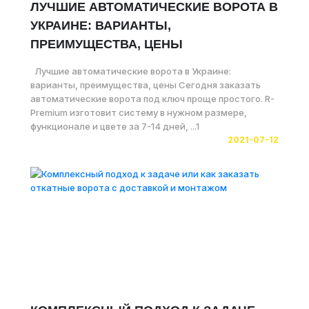
ЛУЧШИЕ АВТОМАТИЧЕСКИЕ ВОРОТА В
УКРАИНЕ: ВАРИАНТЫ,
ПРЕИМУЩЕСТВА, ЦЕНЫ
Лучшие автоматические ворота в Украине:
варианты, преимущества, цены Сегодня заказать
автоматические ворота под ключ проще простого. R-
Premium изготовит систему в нужном размере,
функционале и цвете за 7-14 дней, ...1
2021-07-12