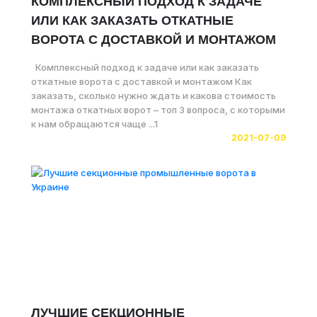
КОМПЛЕКСНЫЙ ПОДХОД К ЗАДАЧЕ
ИЛИ КАК ЗАКАЗАТЬ ОТКАТНЫЕ
ВОРОТА С ДОСТАВКОЙ И МОНТАЖОМ
Комплексный подход к задаче или как заказать
откатные ворота с доставкой и монтажом Как
заказать, сколько нужно ждать и какова стоимость
монтажа откатных ворот – топ 3 вопроса, с которыми
к нам обращаются чаще ...1
2021-07-09
ЛУЧШИЕ СЕКЦИОННЫЕ