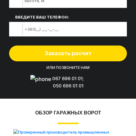
ВВЕДИТЕ ВАШ ТЕЛЕФОН:
ИЛИ ПОЗВОНИТЕ НАМ
067 696 01 01;
050 696 01 01
ОБЗОР ГАРАЖНЫХ ВОРОТ