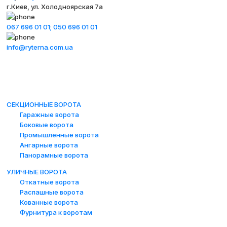
г.Киев, ул. Холодноярская 7а
067 696 01 01;
050 696 01 01
info@ryterna.com.ua
СЕКЦИОННЫЕ ВОРОТА
Гаражные ворота
Боковые ворота
Промышленные ворота
Ангарные ворота
Панорамные ворота
УЛИЧНЫЕ ВОРОТА
Откатные ворота
Распашные ворота
Кованные ворота
Фурнитура к воротам