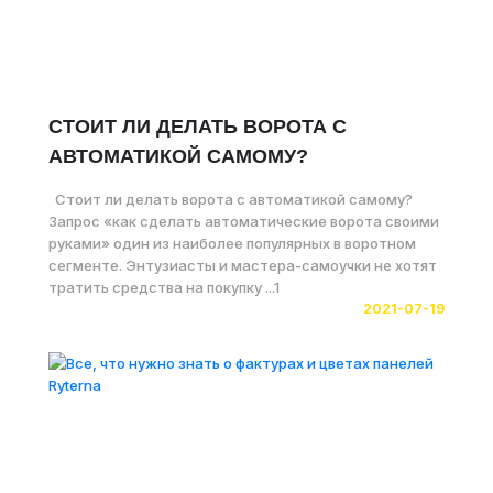
СТОИТ ЛИ ДЕЛАТЬ ВОРОТА С
АВТОМАТИКОЙ САМОМУ?
Стоит ли делать ворота с автоматикой самому?
Запрос «как сделать автоматические ворота своими
руками» один из наиболее популярных в воротном
сегменте. Энтузиасты и мастера-самоучки не хотят
тратить средства на покупку ...1
2021-07-19