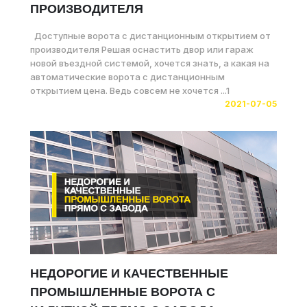
ПРОИЗВОДИТЕЛЯ
Доступные ворота с дистанционным открытием от
производителя Решая оснастить двор или гараж
новой въездной системой, хочется знать, а какая на
автоматические ворота с дистанционным
открытием цена. Ведь совсем не хочется ...1
2021-07-05
НЕДОРОГИЕ И КАЧЕСТВЕННЫЕ
ПРОМЫШЛЕННЫЕ ВОРОТА С