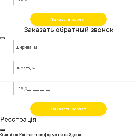
Заказать обратный звонок
Реєстрація
Ошибка:
Контактная форма не найдена.